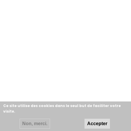
Ce site utilise des cookies dans le seul but de faciliter votre
visite.
Non, merci.
Accepter