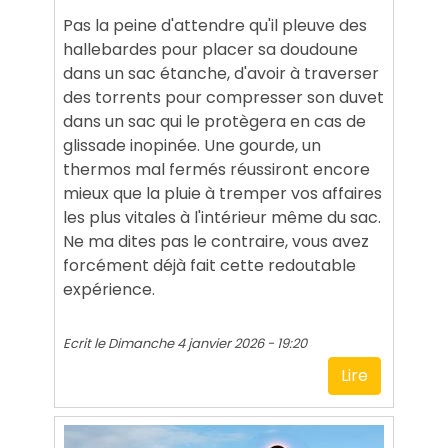
Pas la peine d'attendre qu'il pleuve des
hallebardes pour placer sa doudoune
dans un sac étanche, d'avoir à traverser
des torrents pour compresser son duvet
dans un sac qui le protègera en cas de
glissade inopinée. Une gourde, un
thermos mal fermés réussiront encore
mieux que la pluie à tremper vos affaires
les plus vitales à l'intérieur même du sac.
Ne ma dites pas le contraire, vous avez
forcément déjà fait cette redoutable
expérience.
Ecrit le
Dimanche 4 janvier 2026 - 19:20
Lire