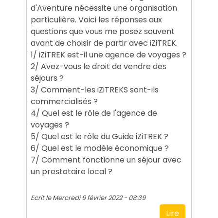
d'Aventure nécessite une organisation
particulière. Voici les réponses aux
questions que vous me posez souvent
avant de choisir de partir avec iZiTREK.
1/ iZiTREK est-il une agence de voyages ?
2/ Avez-vous le droit de vendre des
séjours ?
3/ Comment-les iZiTREKS sont-ils
commercialisés ?
4/ Quel est le rôle de l'agence de
voyages ?
5/ Quel est le rôle du Guide iZiTREK ?
6/ Quel est le modèle économique ?
7/ Comment fonctionne un séjour avec
un prestataire local ?
Ecrit le
Mercredi 9 février 2022 - 08:39
Lire