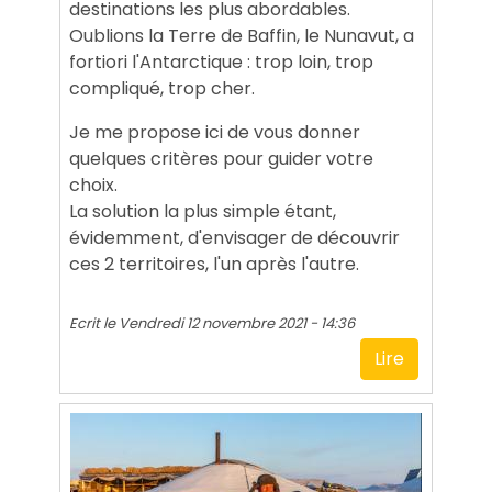
destinations les plus abordables.
Oublions la Terre de Baffin, le Nunavut, a
fortiori l'Antarctique : trop loin, trop
compliqué, trop cher.
Je me propose ici de vous donner
quelques critères pour guider votre
choix.
La solution la plus simple étant,
évidemment, d'envisager de découvrir
ces 2 territoires, l'un après l'autre.
Ecrit le
Vendredi 12 novembre 2021 - 14:36
Lire