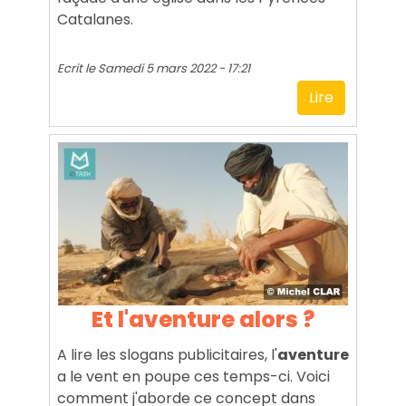
Catalanes.
Ecrit le
Samedi 5 mars 2022 - 17:21
Lire
Et l'aventure alors ?
A lire les slogans publicitaires, l'
aventure
a le vent en poupe ces temps-ci. Voici
comment j'aborde ce concept dans