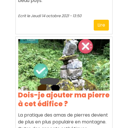
beau pays.
Ecrit le
Jeudi 14 octobre 2021 - 13:50
Lire
Dois-je ajouter ma pierre
à cet édifice ?
La pratique des amas de pierres devient
de plus en plus populaire en montagne.