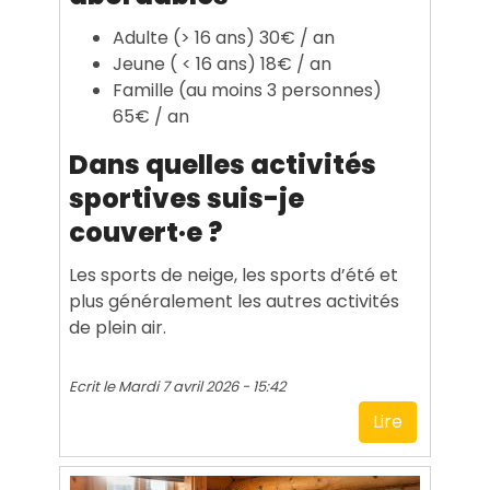
Adulte (> 16 ans) 30€ / an
Jeune ( < 16 ans) 18€ / an
Famille (au moins 3 personnes)
65€ / an
Dans quelles activités
sportives suis-je
couvert·e ?
Les sports de neige, les sports d’été et
plus généralement les autres activités
de plein air.
Ecrit le
Mardi 7 avril 2026 - 15:42
Lire