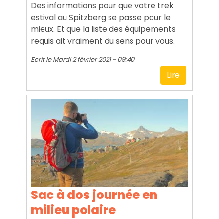
Des informations pour que votre trek
estival au Spitzberg se passe pour le
mieux. Et que la liste des équipements
requis ait vraiment du sens pour vous.
Ecrit le
Mardi 2 février 2021 - 09:40
Lire
Sac à dos journée en
milieu polaire