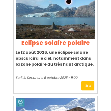
Eclipse solaire polaire
Le 12 août 2026, une éclipse solaire
obscurcira le ciel, notamment dans
la zone polaire du très haut arctique.
Ecrit le
Dimanche 5 octobre 2025 - 11:00
Lire