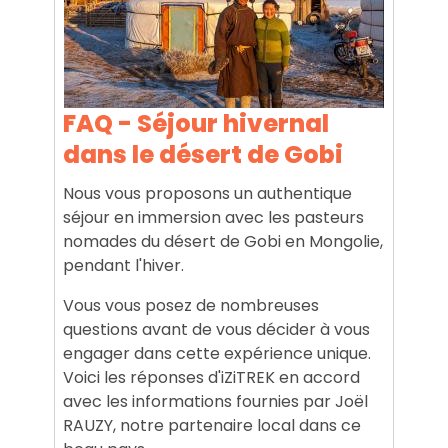
FAQ - Séjour hivernal
dans le désert de Gobi
Nous vous proposons un authentique
séjour en immersion avec les pasteurs
nomades du désert de Gobi en Mongolie,
pendant l'hiver.
Vous vous posez de nombreuses
questions avant de vous décider à vous
engager dans cette expérience unique.
Voici les réponses d'iZiTREK en accord
avec les informations fournies par Joël
RAUZY, notre partenaire local dans ce