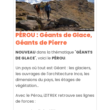
PÉROU : Géants de Glace,
Géants de Pierre
NOUVEAU
dans la thématique "
GÉANTS
DE GLACE
", voici le
PÉROU
.
Un pays où tout est Géant : les glaciers,
les ouvrages de l'architecture Inca, les
dimensions du pays, les étages de
végétation...
Avec le Pérou, iZiTREK retrouve ses lignes
de forces :