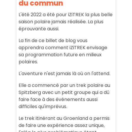
du commun
L'été 2022 a été pour iZiTREK la plus belle
saison polaire jamais réalisée. La plus
éprouvante aussi.
La fin de ce billet de blog vous
apprendra comment iZiTREK envisage
sa programmation future en milieux
polaires.
L'aventure n'est jamais là où on l'attend.
Elle a commencé par un trek polaire au
Spitzberg avec un petit groupe qui a dû
faire face à des événements aussi
difficiles qu'imprévus.
Le trek itinérant au Groenland a permis
de faire une expérience assez unique,