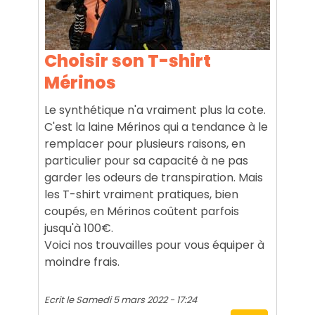
Choisir son T-shirt
Mérinos
Le synthétique n'a vraiment plus la cote.
C'est la laine Mérinos qui a tendance à le
remplacer pour plusieurs raisons, en
particulier pour sa capacité à ne pas
garder les odeurs de transpiration. Mais
les T-shirt vraiment pratiques, bien
coupés, en Mérinos coûtent parfois
jusqu'à 100€.
Voici nos trouvailles pour vous équiper à
moindre frais.
Ecrit le
Samedi 5 mars 2022 - 17:24