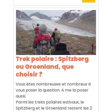
Trek polaire : Spitzberg
ou Groenland, que
choisir ?
Vous êtes nombreuses et nombreux à
vous poser la question. A me la poser
aussi.
Parmi les treks polaires estivaux, le
Spitzberg et le Groenland restent les 2