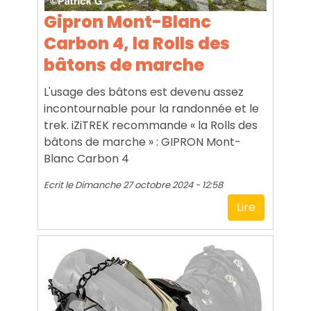
Gipron Mont-Blanc
Carbon 4, la Rolls des
bâtons de marche
L'usage des bâtons est devenu assez
incontournable pour la randonnée et le
trek. iZiTREK recommande « la Rolls des
bâtons de marche » : GIPRON Mont-
Blanc Carbon 4
Ecrit le
Dimanche 27 octobre 2024 - 12:58
Lire