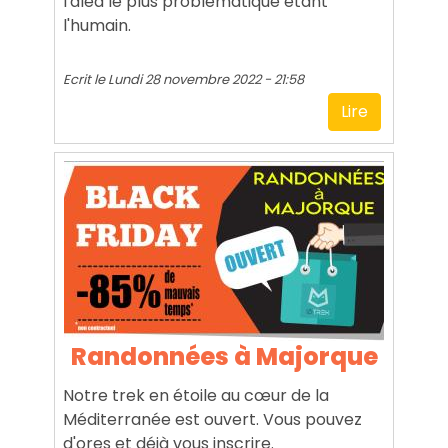
l'aléa le plus problématique étant
l'humain.
Ecrit le
Lundi 28 novembre 2022 - 21:58
Lire
Randonnées à Majorque
Notre trek en étoile au cœur de la
Méditerranée est ouvert. Vous pouvez
d'ores et déjà vous inscrire.