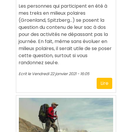
Les personnes qui participent en été à
mes treks en milieux polaires
(Groenland, Spitzberg...) se posent la
question du contenu de leur sac à dos
pour des activités ne dépassant pas la
journée. En fait, même sans évoluer en
milieux polaires, il serait utile de se poser
cette question, surtout si vous
randonnez seul·e.
Ecrit le
Vendredi 22 janvier 2021 - 16:05
Lire