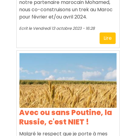
notre partenaire marocain Mohamed,
nous co-construisons un trek au Maroc
pour février et/ou avril 2024.
Ecrit le
Vendredi 13 octobre 2023 - 16:28
Lire
Avec ou sans Poutine, la
Russie, c'est NIET !
Malgré le respect que je porte à mes