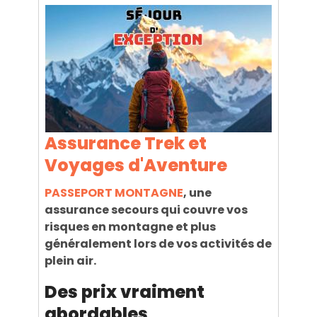
Assurance Trek et
Voyages d'Aventure
PASSEPORT MONTAGNE
, une
assurance secours qui couvre vos
risques en montagne et plus
généralement lors de vos activités de
plein air.
Des prix vraiment
abordables