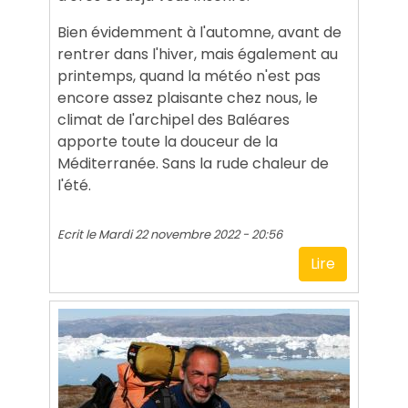
Bien évidemment à l'automne, avant de
rentrer dans l'hiver, mais également au
printemps, quand la météo n'est pas
encore assez plaisante chez nous, le
climat de l'archipel des Baléares
apporte toute la douceur de la
Méditerranée. Sans la rude chaleur de
l'été.
Ecrit le
Mardi 22 novembre 2022 - 20:56
Lire