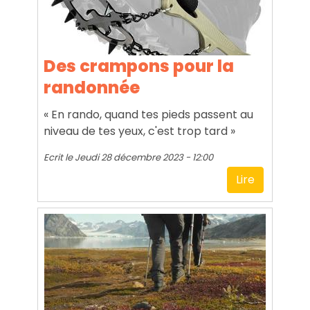
Des crampons pour la
randonnée
« En rando, quand tes pieds passent au
niveau de tes yeux, c'est trop tard »
Ecrit le
Jeudi 28 décembre 2023 - 12:00
Lire