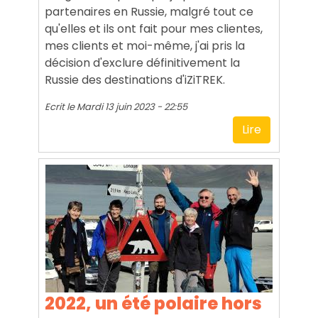
partenaires en Russie, malgré tout ce
qu'elles et ils ont fait pour mes clientes,
mes clients et moi-même, j'ai pris la
décision d'exclure définitivement la
Russie des destinations d'iZiTREK.
Ecrit le
Mardi 13 juin 2023 - 22:55
Lire
2022, un été polaire hors