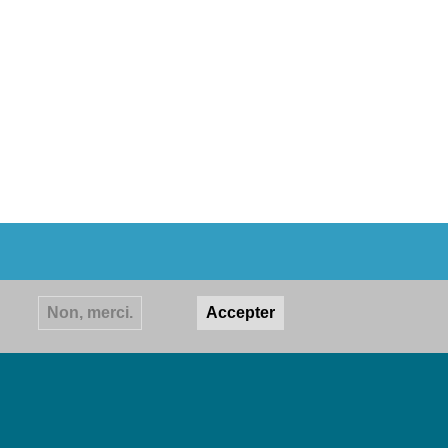
Non, merci.
Accepter