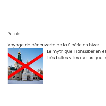
Russie
Voyage de découverte de la Sibérie en hiver
Le mythique Transsibérien est
très belles villes russes qu