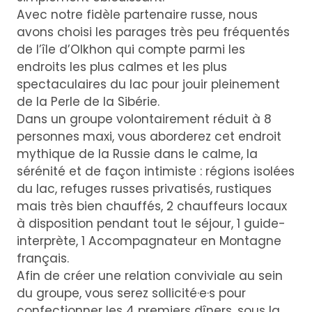
Avec notre fidèle partenaire russe, nous
avons choisi les parages très peu fréquentés
de l’île d’Olkhon qui compte parmi les
endroits les plus calmes et les plus
spectaculaires du lac pour jouir pleinement
de la Perle de la Sibérie.
Dans un groupe volontairement réduit à 8
personnes maxi, vous aborderez cet endroit
mythique de la Russie dans le calme, la
sérénité et de façon intimiste : régions isolées
du lac, refuges russes privatisés, rustiques
mais très bien chauffés, 2 chauffeurs locaux
à disposition pendant tout le séjour, 1 guide-
interprète, 1 Accompagnateur en Montagne
français.
Afin de créer une relation conviviale au sein
du groupe, vous serez sollicité·e·s pour
confectionner les 4 premiers dîners, sous la