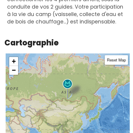
conduite de vos 2 guides. Votre participation
à la vie du camp (vaisselle, collecte d'eau et
de bois de chauffage...) est indispensable.
Cartographie
Reset Map
+
−