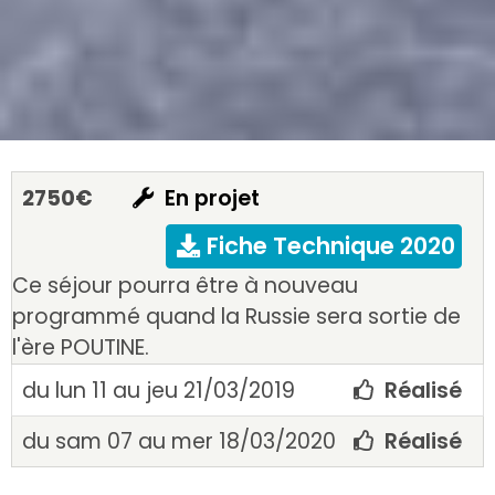
2750€
En projet
Fiche Technique 2020
Ce séjour pourra être à nouveau
programmé quand la Russie sera sortie de
l'ère POUTINE.
du lun 11 au jeu 21/03/2019
Réalisé
du sam 07 au mer 18/03/2020
Réalisé