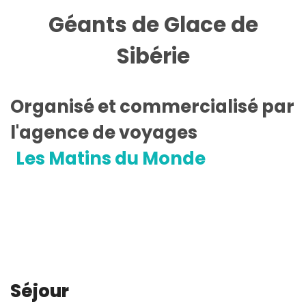
Géants de Glace de
Sibérie
Organisé et commercialisé par
l'agence de voyages
Les Matins du Monde
Séjour