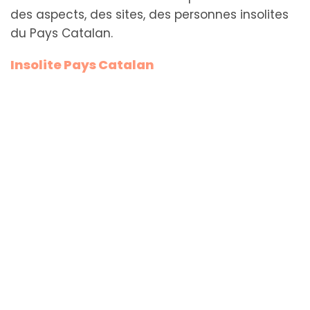
des aspects, des sites, des personnes insolites
du Pays Catalan.
Insolite Pays Catalan