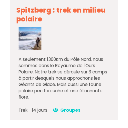
Spitzberg : trek en milieu
polaire
A seulement 1300Km du Pôle Nord, nous
sommes dans le Royaume de l'Ours
Polaire. Notre trek se déroule sur 3 camps
à partir desquels nous approchons les
Géants de Glace. Mais aussi une faune
polaire peu farouche et une étonnante
flore.
Trek
14 jours
Groupes