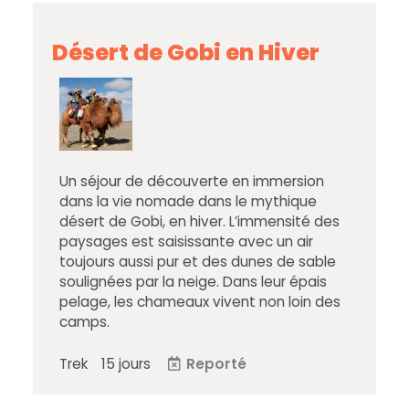
Désert de Gobi en Hiver
Un séjour de découverte en immersion
dans la vie nomade dans le mythique
désert de Gobi, en hiver. L’immensité des
paysages est saisissante avec un air
toujours aussi pur et des dunes de sable
soulignées par la neige. Dans leur épais
pelage, les chameaux vivent non loin des
camps.
Trek
15 jours
Reporté