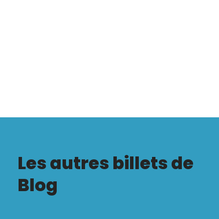
Les autres billets de
Blog