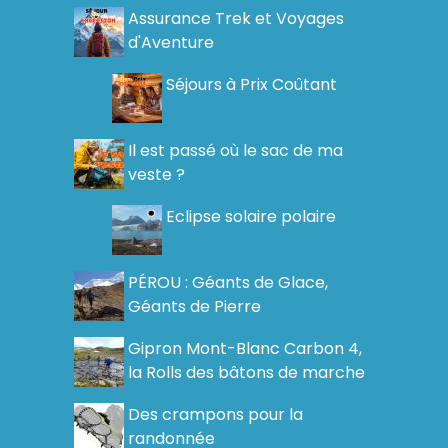
Assurance Trek et Voyages
d'Aventure
Séjours à Prix Coûtant
Il est passé où le sac de ma
veste ?
Eclipse solaire polaire
PÉROU : Géants de Glace,
Géants de Pierre
Gipron Mont-Blanc Carbon 4,
la Rolls des bâtons de marche
Des crampons pour la
randonnée