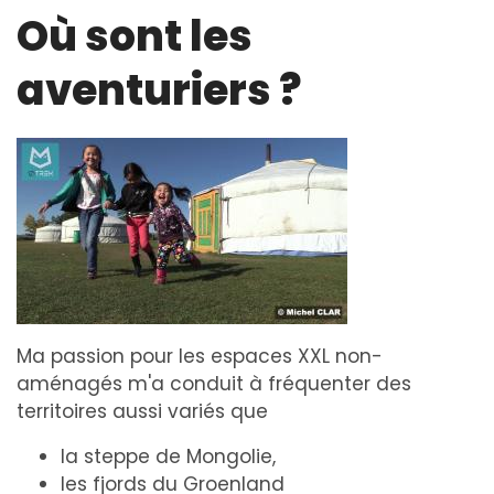
Où sont les
aventuriers ?
Ma passion pour les espaces XXL non-
aménagés m'a conduit à fréquenter des
territoires aussi variés que
la steppe de Mongolie,
les fjords du Groenland