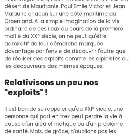
désert de Mauritanie, Paul Emile Victor et Jean
Malaurie chacun sur une côte maritime du
Groenland. A la simple imagination de la vie
ordinaire de ces lieux au cours de la première
moitié du XX° siècle, on ne peut qu'être
admiratif de leur démarche marquée
davantage par l'envie de découvrir l'autre que
de réaliser des exploits comme les alpinistes ou
les découvreurs des mêmes époques.
Relativisons un peu nos
"exploits" !
Il est bon de se rappeler qu'au XXI° siècle, une
personne qui part en trek peut perdre la vie à
cause d'un aléa climatique ou d'un problème
de santé. Mais, de grâce, n'oublions pas les