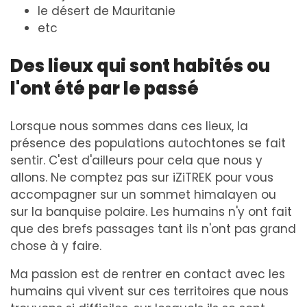
le désert de Mauritanie
etc
Des lieux qui sont habités ou
l'ont été par le passé
Lorsque nous sommes dans ces lieux, la
présence des populations autochtones se fait
sentir. C'est d'ailleurs pour cela que nous y
allons. Ne comptez pas sur iZiTREK pour vous
accompagner sur un sommet himalayen ou
sur la banquise polaire. Les humains n'y ont fait
que des brefs passages tant ils n'ont pas grand
chose à y faire.
Ma passion est de rentrer en contact avec les
humains qui vivent sur ces territoires que nous