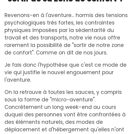
Revenons-en à l'aventure... hormis des tensions
psychologiques très fortes, les contraintes
physiques imposées par la sédentarité du
travail et des transports, notre vie nous offre
rarement la possibilité de "sortir de notre zone
de confort". Comme on dit de nos jours.
Je fais donc l'hypothèse que c'est ce mode de
vie qui justifie le nouvel engouement pour
l'aventure.
On la retrouve à toutes les sauces, y compris
sous la forme de "micro-aventure".
Concrètement un long week-end au cours
duquel des personnes vont être confrontées à
des éléments naturels, des modes de
déplacement et d'hébergement qu'elles n'ont