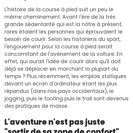
L'histoire de la course à pied suit un peu le
même cheminement. Avant l'ère de la très
grande sédentarité qui est la nôtre à présent,
rares étaient les personnes qui éprouvaient le
besoin de courir. Selon les historiens du sport,
l'engouement pour la course a pied serait
concomitant de l'avènement de la voiture. En
effet, qui aurait l'idée de courir alors qu'il doit
déjà se déplacer en marchant la plupart du
temps ? Plus récemment, les emplois statiques
devant un écran d'ordinateur étant les plus
répandus (dans nos pays occidentaux), le
jogging, puis le footing puis le trail sont devenus
des pratiques de masse.
L'aventure n'est pas juste
"sortir de sa zone de confort".