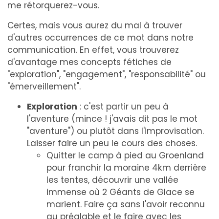
me rétorquerez-vous.
Certes, mais vous aurez du mal à trouver
d'autres occurrences de ce mot dans notre
communication. En effet, vous trouverez
d'avantage mes concepts fétiches de
"exploration", "engagement", "responsabilité" ou
"émerveillement".
Exploration
: c'est partir un peu à
l'aventure (mince ! j'avais dit pas le mot
"aventure") ou plutôt dans l'improvisation.
Laisser faire un peu le cours des choses.
Quitter le camp à pied au Groenland
pour franchir la moraine 4km derrière
les tentes, découvrir une vallée
immense où 2 Géants de Glace se
marient. Faire ça sans l'avoir reconnu
au préalable et le faire avec les