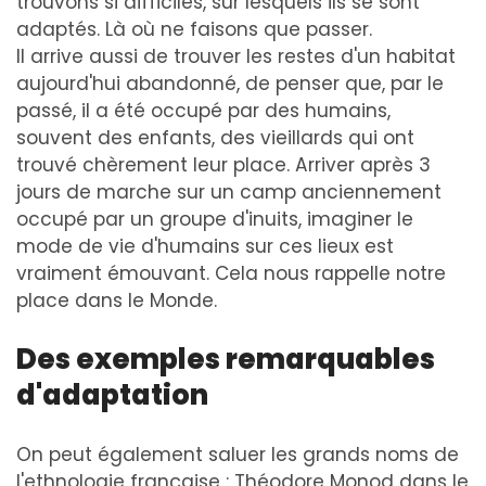
trouvons si difficiles, sur lesquels ils se sont
adaptés. Là où ne faisons que passer.
Il arrive aussi de trouver les restes d'un habitat
aujourd'hui abandonné, de penser que, par le
passé, il a été occupé par des humains,
souvent des enfants, des vieillards qui ont
trouvé chèrement leur place. Arriver après 3
jours de marche sur un camp anciennement
occupé par un groupe d'inuits, imaginer le
mode de vie d'humains sur ces lieux est
vraiment émouvant. Cela nous rappelle notre
place dans le Monde.
Des exemples remarquables
d'adaptation
On peut également saluer les grands noms de
l'ethnologie française : Théodore Monod dans le