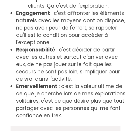
clients. Ça c'est de l'exploration.
Engagement
: c'est affronter les éléments
naturels avec les moyens dont on dispose,
ne pas avoir peur de l'effort, se rappeler
qu'il est la condition pour accéder à
l'exceptionnel.
Responsabilité
: c'est décider de partir
avec les autres et surtout d'arriver avec
eux, de ne pas jouer sur le fait que les
secours ne sont pas loin, s'impliquer pour
de vrai dans l'activité.
Emerveillement
: c'est la valeur ultime de
ce que je cherche lors de mes explorations
solitaires, c'est ce que désire plus que tout
partager avec les personnes qui me font
confiance en trek.