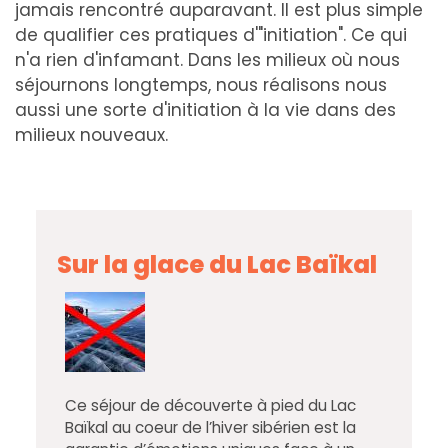
jamais rencontré auparavant. Il est plus simple
de qualifier ces pratiques d'"initiation". Ce qui
n'a rien d'infamant. Dans les milieux où nous
séjournons longtemps, nous réalisons nous
aussi une sorte d'initiation à la vie dans des
milieux nouveaux.
Sur la glace du Lac Baïkal
Ce séjour de découverte à pied du Lac
Baïkal au coeur de l’hiver sibérien est la