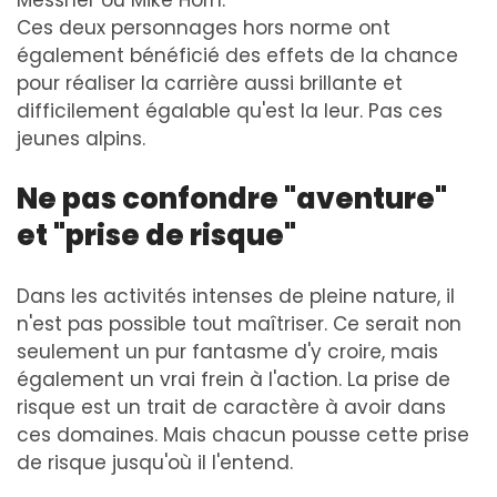
Ces deux personnages hors norme ont
également bénéficié des effets de la chance
pour réaliser la carrière aussi brillante et
difficilement égalable qu'est la leur. Pas ces
jeunes alpins.
Ne pas confondre "aventure"
et "prise de risque"
Dans les activités intenses de pleine nature, il
n'est pas possible tout maîtriser. Ce serait non
seulement un pur fantasme d'y croire, mais
également un vrai frein à l'action. La prise de
risque est un trait de caractère à avoir dans
ces domaines. Mais chacun pousse cette prise
de risque jusqu'où il l'entend.