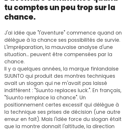
tu comptes un peu trop sur la
chance.
J'ai idée que "l'aventure" commence quand on
délègue à la chance ses possibilités de survie.
L'impréparation, la mauvaise analyse d'une
situation... peuvent être compensées par la
chance.
Il y a quelques années, la marque finlandaise
SUUNTO qui produit des montres techniques
avait un slogan qui ne m'avait pas laissé
indifférent : "Suunto replaces luck.". En français,
"Suunto remplace la chance". Un
positionnement certes excessif qui délègue à
la technique ses prises de décision (une autre
erreur en fait). Mais l'idée force du slogan était
que la montre donnait l'altitude, la direction