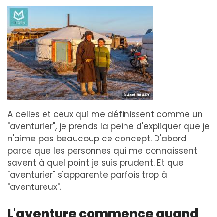
A celles et ceux qui me définissent comme un
"aventurier", je prends la peine d'expliquer que je
n'aime pas beaucoup ce concept. D'abord
parce que les personnes qui me connaissent
savent à quel point je suis prudent. Et que
"aventurier" s'apparente parfois trop à
"aventureux".
L'aventure commence quand