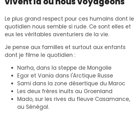
vivent là où nous voyageons
Le plus grand respect pour ces humains dont le
quotidien nous semble si rude. Ce sont elles et
eux les véritables aventuriers de la vie.
Je pense aux familles et surtout aux enfants
dont je filme le quotidien :
Narha, dans la steppe de Mongolie
Egor et Vania dans l'Arctique Russe
Sami dans la zone désertique du Maroc
Les deux frères inuits au Groenland
Mado, sur les rives du fleuve Casamance,
au Sénégal.