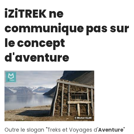
iZiTREK ne
communique pas sur
le concept
d'aventure
Outre le slogan "Treks et Voyages d'
Aventure
"