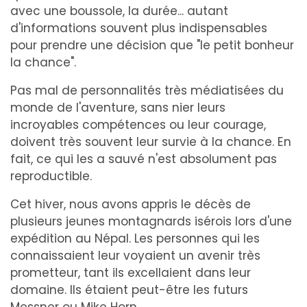
avec une boussole, la durée... autant
d'informations souvent plus indispensables
pour prendre une décision que "le petit bonheur
la chance".
Pas mal de personnalités très médiatisées du
monde de l'aventure, sans nier leurs
incroyables compétences ou leur courage,
doivent très souvent leur survie à la chance. En
fait, ce qui les a sauvé n'est absolument pas
reproductible.
Cet hiver, nous avons appris le décès de
plusieurs jeunes montagnards isérois lors d'une
expédition au Népal. Les personnes qui les
connaissaient leur voyaient un avenir très
prometteur, tant ils excellaient dans leur
domaine. Ils étaient peut-être les futurs
Messner ou Mike Horn.