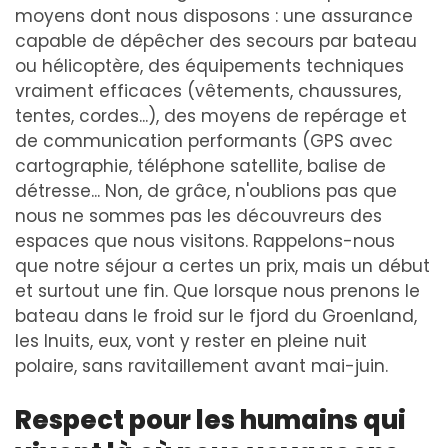
moyens dont nous disposons : une assurance
capable de dépêcher des secours par bateau
ou hélicoptère, des équipements techniques
vraiment efficaces (vêtements, chaussures,
tentes, cordes...), des moyens de repérage et
de communication performants (GPS avec
cartographie, téléphone satellite, balise de
détresse... Non, de grâce, n'oublions pas que
nous ne sommes pas les découvreurs des
espaces que nous visitons. Rappelons-nous
que notre séjour a certes un prix, mais un début
et surtout une fin. Que lorsque nous prenons le
bateau dans le froid sur le fjord du Groenland,
les Inuits, eux, vont y rester en pleine nuit
polaire, sans ravitaillement avant mai-juin.
Respect pour les humains qui